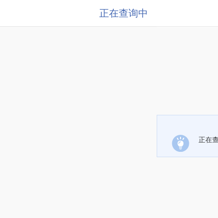
正在查询中
正在