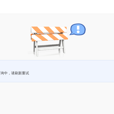
查询中，请刷新重试