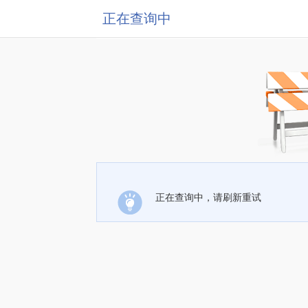
正在查询中
正在查询中，请刷新重试